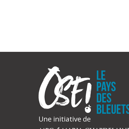
Une initiative de