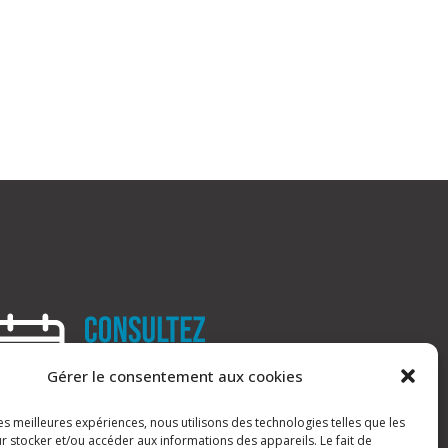
Gérer le consentement aux cookies
les meilleures expériences, nous utilisons des technologies telles que les
r stocker et/ou accéder aux informations des appareils. Le fait de