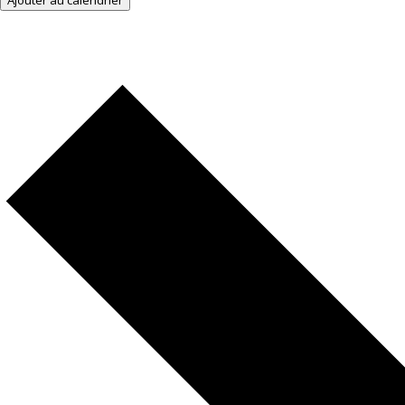
Ajouter au calendrier