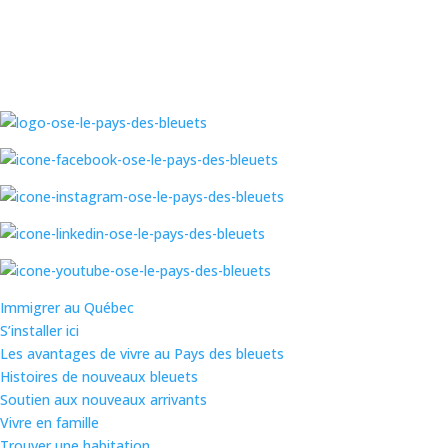
Immigrer au Québec
S’installer ici
Les avantages de vivre au Pays des bleuets
Histoires de nouveaux bleuets
Soutien aux nouveaux arrivants
Vivre en famille
Trouver une habitation