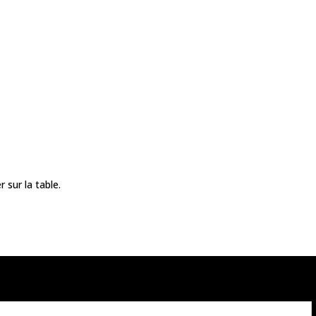
sur la table.