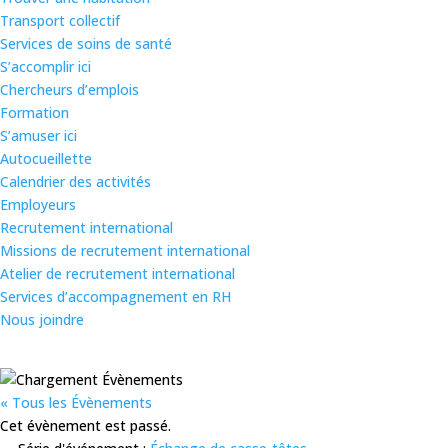
Transport collectif
Services de soins de santé
S’accomplir ici
Chercheurs d’emplois
Formation
S’amuser ici
Autocueillette
Calendrier des activités
Employeurs
Recrutement international
Missions de recrutement international
Atelier de recrutement international
Services d’accompagnement en RH
Nous joindre
« Tous les Évènements
Cet évènement est passé.