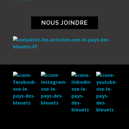
NOUS JOINDRE