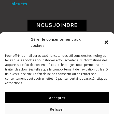
NOUS JOINDRE
Gérer le consentement aux
cookies
Pour offrir les meilleures expériences, nous utilisons des technologies
telles que les cookies pour stocker et/ou accéder aux informations des
appareils. Le fait de consentir à ces technologies nous permettra de
traiter des données telles que le comportement de navigation ou les ID
uniques sur ce site. Le fait de ne pas consentir ou de retirer son
consentement peut avoir un effet négatif sur certaines caractéristiques
et fonctions.
Accepter
Refuser